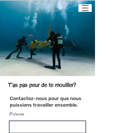
T'as pas peur de te mouiller?
Contactez-nous pour que nous
puissions travailler ensemble.
Prénom