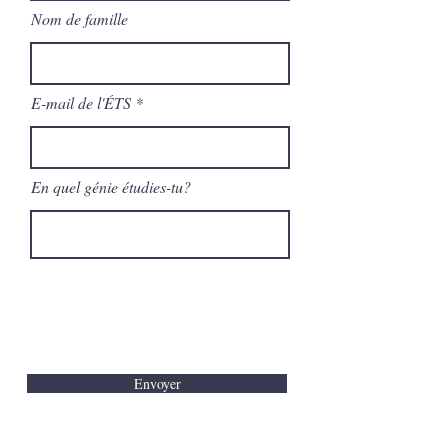
Nom de famille
E-mail de l'ÉTS
En quel génie étudies-tu?
Envoyer